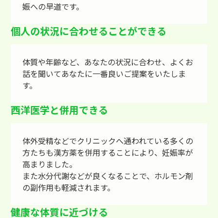
娠への早道です。
個人の状況に合わせることができる
体質や年齢など、あなたの状況に合わせ、よくお
話を聞いてあなたに一番良いご提案をいたしま
す。
西洋医学と併用できる
体外受精などでクリニックへ通われている多くの
方たちも漢方薬を併用することにより、妊娠率が
高まりました。
また水分代謝などが良くなることで、ホルモン剤
の副作用も軽減されます。
健康な体質に近づける