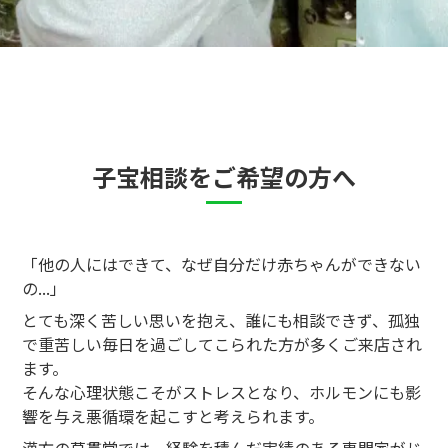
子宝相談をご希望の方へ
「他の人にはできて、なぜ自分だけ赤ちゃんができない
の...」
とても深く苦しい思いを抱え、誰にも相談できず、孤独
で重苦しい毎日を過ごしてこられた方が多くご来店され
ます。
そんな心理状態こそがストレスとなり、ホルモンにも影
響を与え悪循環を起こすと考えられます。
漢方の草貫堂では、経験を積んだ実績のある専門家がじ