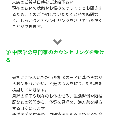
来店のご希望日時をご連絡下さい。
現在のお体の状態やお悩みをゆっくりとお聞きす
るため、予めご予約していただくと待ち時間な
く、しっかりとカウンセリングをさせていただく
ことができます。
③ 中医学の専門家のカウンセリングを受け
る
最初にご記入いただいた相談カードに基づきなが
らお話をうかがい、不妊の原因を探り、対処法を
検討していきます。
月経の様子や現在のお体の悩み、生活習慣や既往
歴などの質問から、体質を見極め、漢方薬を処方
する目安にします。
西洋医学の検査後、周期療法を組み合わせる場合