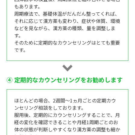
もあります。
周期療法で、基礎体温がだんだん整ってくれば、
それに応じて漢方薬も変わり、症状や体質、環境
などを見ながら、漢方薬の種類、量を調整しま
す。
そのために定期的なカウンセリングはとても重要
です。
④ 定期的なカウンセリングをお勧めします
ほとんどの場合、2週間～1ヵ月ごとの定期カウ
ンセリング相談をしております。
服用後、定期的にカウンセリングすることで、月
経の変化を確認できることや月経1周期ごとのお
体の状態が判断しやすくなり漢方薬の調整も細か