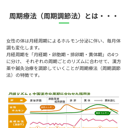
周期療法（周期調節法）とは・・・
女性の体は月経周期によるホルモン分泌に伴い、毎月体
調も変化します。
月経周期を「月経期・卵胞期・排卵期・黄体期」の4つ
に分け、 それぞれの周期ごとのリズムに合わせて、漢方
薬や鍼灸治療を調節していくことが周期療法（周期調節
法）の特徴です。