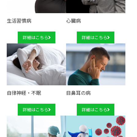
生活習慣病
心臓病
詳細はこちら
詳細はこちら
自律神経・不眠
目鼻耳の病
詳細はこちら
詳細はこちら