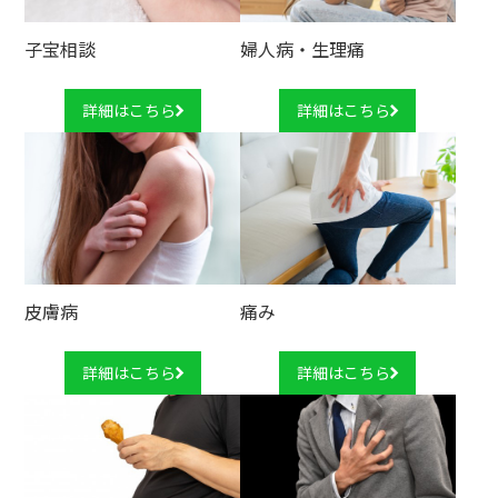
子宝相談
婦人病・生理痛
詳細はこちら
詳細はこちら
皮膚病
痛み
詳細はこちら
詳細はこちら