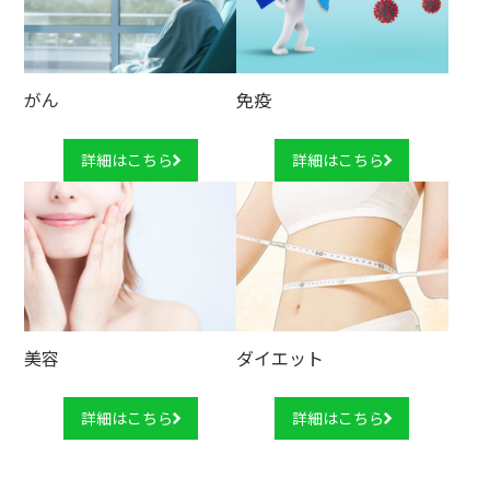
がん
免疫
詳細はこちら
詳細はこちら
美容
ダイエット
詳細はこちら
詳細はこちら