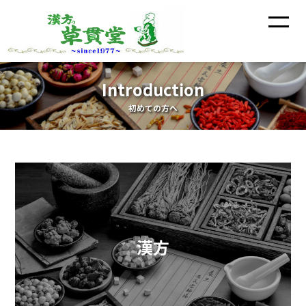
Introduction
初めての方へ
漢方