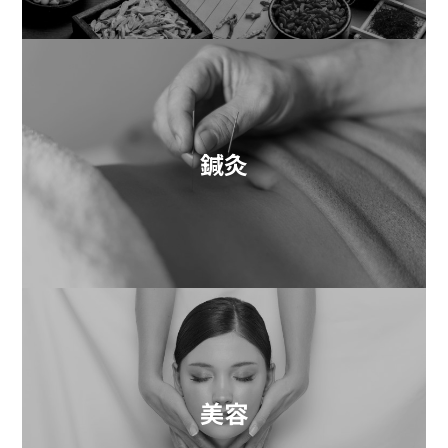
鍼灸
美容