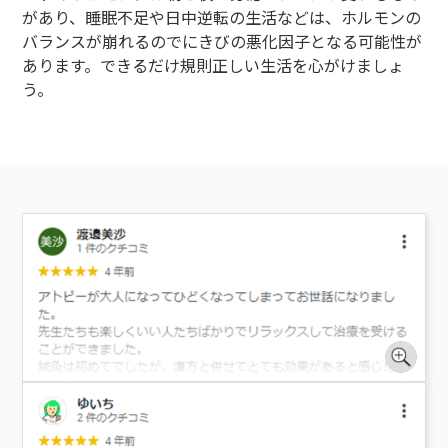
があり、睡眠不足や日中逆転の生活などは、ホルモンの
バランスが崩れるのでにきびの悪化因子となる可能性が
あります。できるだけ規則正しい生活を心がけましょ
う。