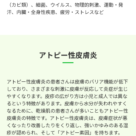
（カビ類）、細菌、ウイルス、物理的刺激、運動・発
汗、内臓・全身性疾患、疲労・ストレスなど
アトピー性皮膚炎
アトピー性皮膚炎の患者さんは皮膚のバリア機能が低下
しており、さまざまな刺激に皮膚が反応して炎症が生じ
やすくなります。皮疹の広がり方は小児と成人では異な
るという特徴があります。皮膚から水分が失われやすく
なるために、乾燥肌の患者さんが多いこともアトピー性
皮膚炎の特徴です。アトピー性皮膚炎は、皮膚症状が悪
くなったり改善したりをくり返し、強いかゆみのある湿
疹が認められ、そして「アトピー素因」を持ちます。