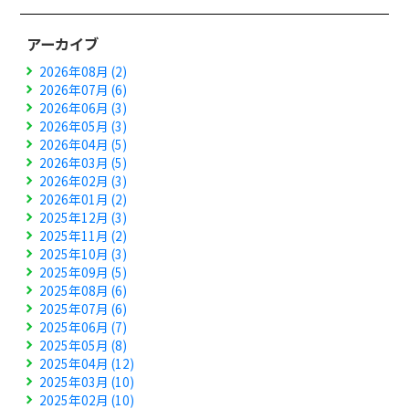
アーカイブ
2026年08月 (2)
2026年07月 (6)
2026年06月 (3)
2026年05月 (3)
2026年04月 (5)
2026年03月 (5)
2026年02月 (3)
2026年01月 (2)
2025年12月 (3)
2025年11月 (2)
2025年10月 (3)
2025年09月 (5)
2025年08月 (6)
2025年07月 (6)
2025年06月 (7)
2025年05月 (8)
2025年04月 (12)
2025年03月 (10)
2025年02月 (10)