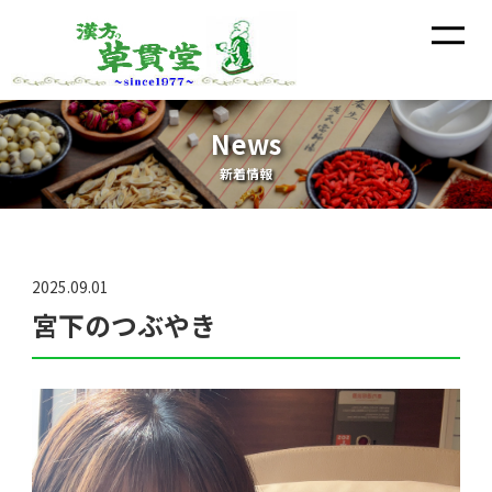
News
新着情報
2025.09.01
宮下のつぶやき