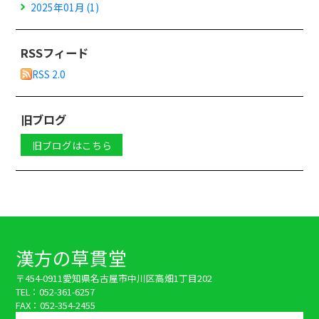
2025年01月 (1)
RSSフィード
RSS 2.0
旧ブログ
旧ブログはこちら
漢方の草貫堂
〒454-0911
愛知県名古屋市中川区高畑1丁目202
TEL：052-361-6257
FAX：052-354-2455