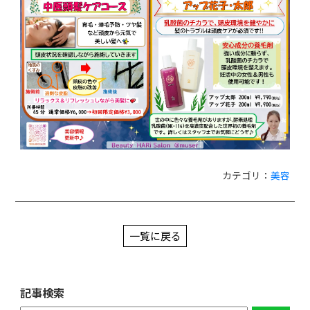
カテゴリ：
美容
一覧に戻る
記事検索