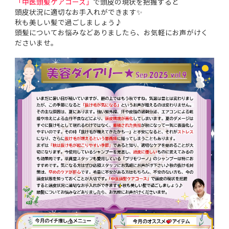
「中医頭髪ケアコース」
で頭皮の現状を把握すると
頭皮状況に適切なお手入れができます✨
秋も美しい髪で過ごしましょう♪
頭髪についてお悩みなどありましたら、お気軽にお声がけく
ださいませ。