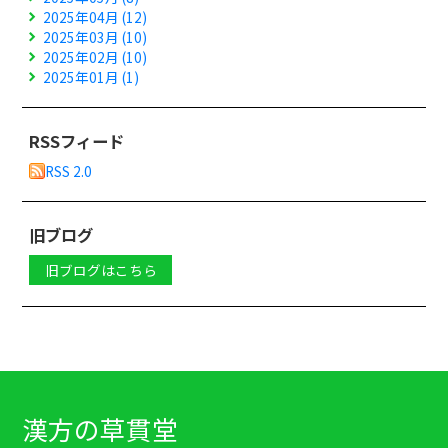
2025年04月 (12)
2025年03月 (10)
2025年02月 (10)
2025年01月 (1)
RSSフィード
RSS 2.0
旧ブログ
旧ブログはこちら
漢方の草貫堂