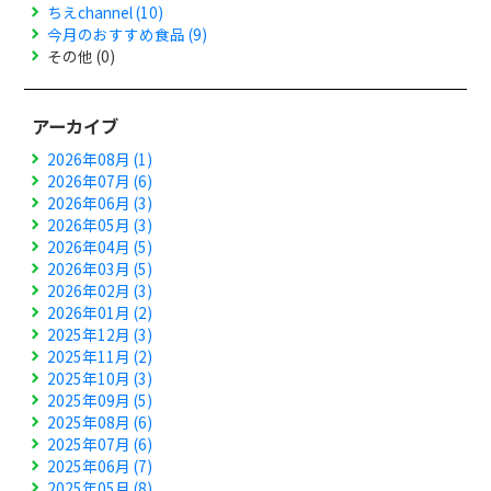
ちえchannel (10)
今月のおすすめ食品 (9)
その他 (0)
アーカイブ
2026年08月 (1)
2026年07月 (6)
2026年06月 (3)
2026年05月 (3)
2026年04月 (5)
2026年03月 (5)
2026年02月 (3)
2026年01月 (2)
2025年12月 (3)
2025年11月 (2)
2025年10月 (3)
2025年09月 (5)
2025年08月 (6)
2025年07月 (6)
2025年06月 (7)
2025年05月 (8)