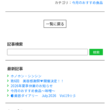
カテゴリ：
今月のおすすめ食品
一覧に戻る
記事検索
最新記事
ホノホン・シンシン
第6回 美容感謝祭💗開催決定！！
2026年夏季休業のお知らせ
今月のおすすめ食品～味噌～
🌒美容ダイアリー July.2026 Vol.19☆彡