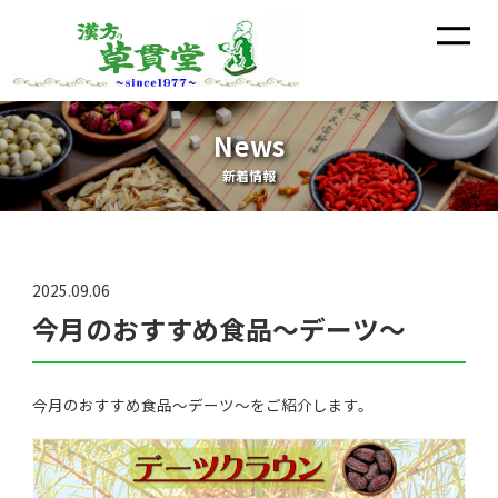
News
新着情報
2025.09.06
今月のおすすめ食品～デーツ～
今月のおすすめ食品～デーツ～をご紹介します。