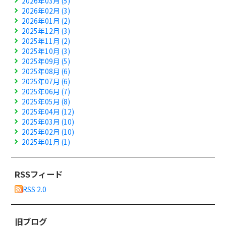
2026年03月 (5)
2026年02月 (3)
2026年01月 (2)
2025年12月 (3)
2025年11月 (2)
2025年10月 (3)
2025年09月 (5)
2025年08月 (6)
2025年07月 (6)
2025年06月 (7)
2025年05月 (8)
2025年04月 (12)
2025年03月 (10)
2025年02月 (10)
2025年01月 (1)
RSSフィード
RSS 2.0
旧ブログ