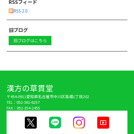
RSSフィード
RSS 2.0
旧ブログ
旧ブログはこちら
漢方の草貫堂
〒454-0911
愛知県名古屋市中川区高畑1丁目202
TEL：052-361-6257
FAX：052-354-2455