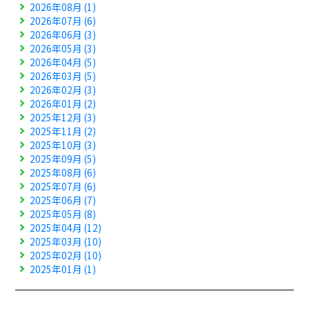
2026年08月 (1)
2026年07月 (6)
2026年06月 (3)
2026年05月 (3)
2026年04月 (5)
2026年03月 (5)
2026年02月 (3)
2026年01月 (2)
2025年12月 (3)
2025年11月 (2)
2025年10月 (3)
2025年09月 (5)
2025年08月 (6)
2025年07月 (6)
2025年06月 (7)
2025年05月 (8)
2025年04月 (12)
2025年03月 (10)
2025年02月 (10)
2025年01月 (1)