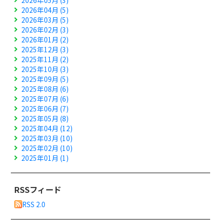
2026年05月 (3)
2026年04月 (5)
2026年03月 (5)
2026年02月 (3)
2026年01月 (2)
2025年12月 (3)
2025年11月 (2)
2025年10月 (3)
2025年09月 (5)
2025年08月 (6)
2025年07月 (6)
2025年06月 (7)
2025年05月 (8)
2025年04月 (12)
2025年03月 (10)
2025年02月 (10)
2025年01月 (1)
RSSフィード
RSS 2.0