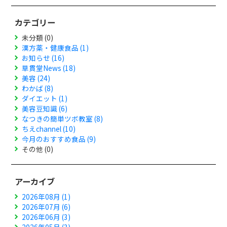
カテゴリー
未分類 (0)
漢方薬・健康食品 (1)
お知らせ (16)
草貫堂News (18)
美容 (24)
わかば (8)
ダイエット (1)
美容豆知識 (6)
なつきの簡単ツボ教室 (8)
ちえchannel (10)
今月のおすすめ食品 (9)
その他 (0)
アーカイブ
2026年08月 (1)
2026年07月 (6)
2026年06月 (3)