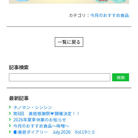
カテゴリ：
今月のおすすめ食品
一覧に戻る
記事検索
最新記事
ホノホン・シンシン
第6回 美容感謝祭💗開催決定！！
2026年夏季休業のお知らせ
今月のおすすめ食品～味噌～
🌒美容ダイアリー July.2026 Vol.19☆彡