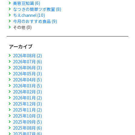
美容豆知識 (6)
なつきの簡単ツボ教室 (8)
ちえchannel (10)
今月のおすすめ食品 (9)
その他 (0)
アーカイブ
2026年08月 (2)
2026年07月 (6)
2026年06月 (3)
2026年05月 (3)
2026年04月 (5)
2026年03月 (5)
2026年02月 (3)
2026年01月 (2)
2025年12月 (3)
2025年11月 (2)
2025年10月 (3)
2025年09月 (5)
2025年08月 (6)
2025年07月 (6)