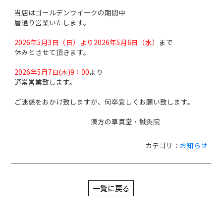
当店はゴールデンウイークの期間中
暦通り営業いたします。
2026年5月3日（日）より2026年5月6日（水）
まで
休みとさせて頂きます。
2026年5月7日(木)9：00
より
通常営業致します。
ご迷惑をおかけ致しますが、何卒宜しくお願い致します。
漢方の草貫堂・鍼灸院
カテゴリ：
お知らせ
一覧に戻る