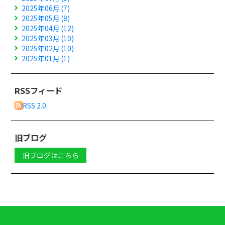
2025年06月 (7)
2025年05月 (8)
2025年04月 (12)
2025年03月 (10)
2025年02月 (10)
2025年01月 (1)
RSSフィード
RSS 2.0
旧ブログ
旧ブログはこちら