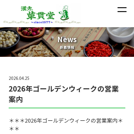
News
新着情報
2026.04.25
2026年ゴールデンウィークの営業
案内
＊＊＊2026年ゴールデンウィークの営業案内＊
＊＊