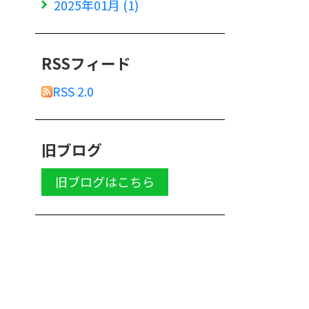
2025年01月 (1)
RSSフィード
RSS 2.0
旧ブログ
旧ブログはこちら