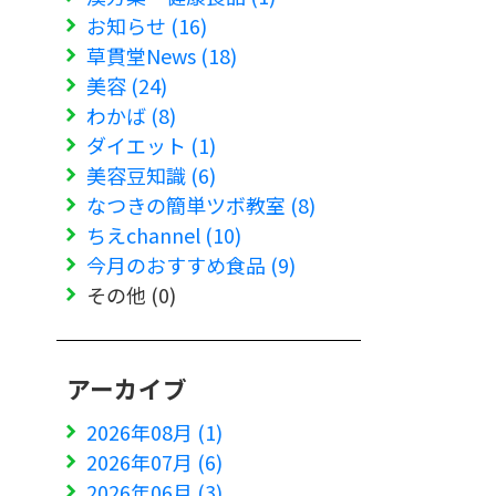
お知らせ (16)
草貫堂News (18)
美容 (24)
わかば (8)
ダイエット (1)
美容豆知識 (6)
なつきの簡単ツボ教室 (8)
ちえchannel (10)
今月のおすすめ食品 (9)
その他 (0)
アーカイブ
2026年08月 (1)
2026年07月 (6)
2026年06月 (3)