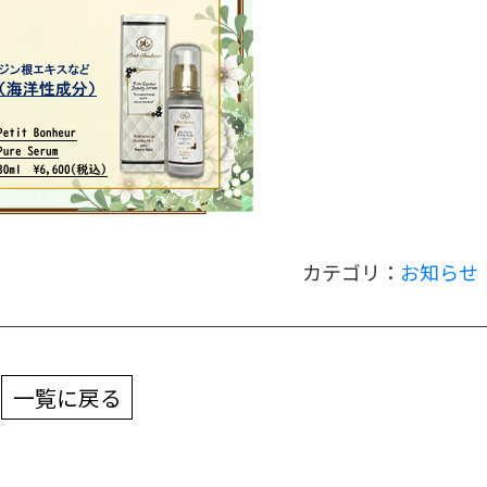
カテゴリ：
お知らせ
一覧に戻る