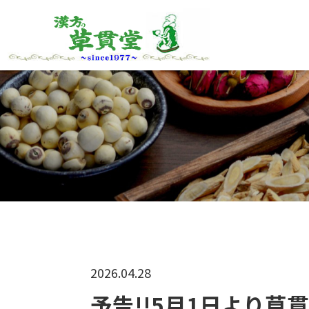
2026.04.28
予告!!5月1日より