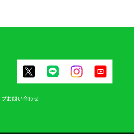
ップ
お問い合わせ