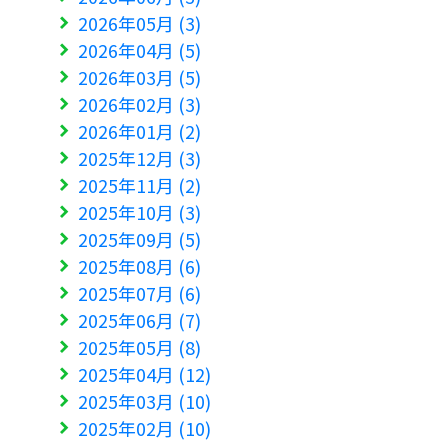
2026年05月 (3)
2026年04月 (5)
2026年03月 (5)
2026年02月 (3)
2026年01月 (2)
2025年12月 (3)
2025年11月 (2)
2025年10月 (3)
2025年09月 (5)
2025年08月 (6)
2025年07月 (6)
2025年06月 (7)
2025年05月 (8)
2025年04月 (12)
2025年03月 (10)
2025年02月 (10)