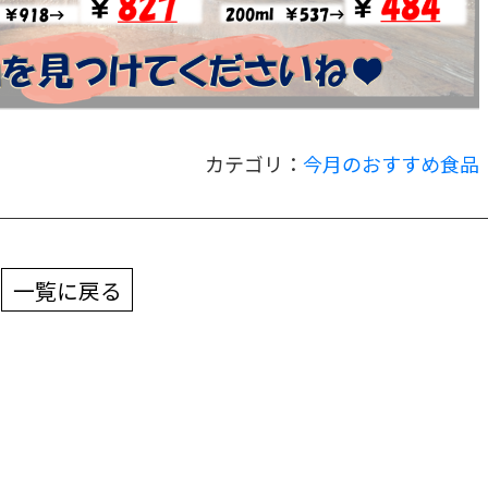
カテゴリ：
今月のおすすめ食品
一覧に戻る