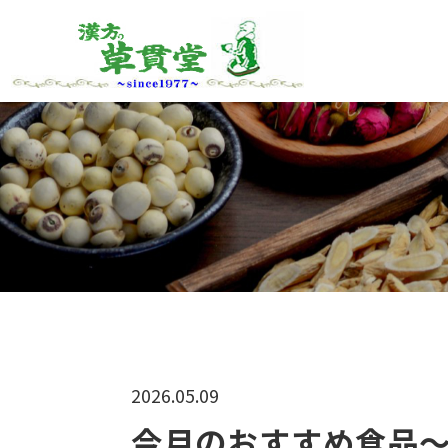
2026.05.09
今月のおすすめ食品