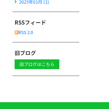
2025年01月 (1)
RSSフィード
RSS 2.0
旧ブログ
旧ブログはこちら