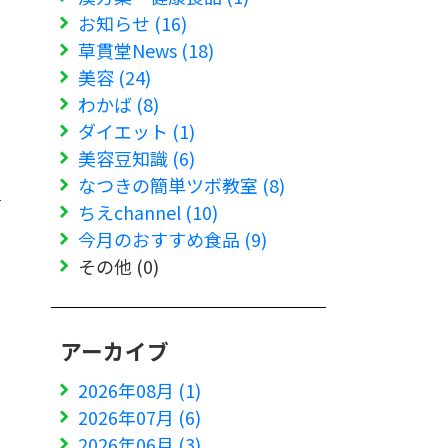
お知らせ (16)
草貫堂News (18)
美容 (24)
わかば (8)
ダイエット (1)
美容豆知識 (6)
なつきの簡単ツボ教室 (8)
ちえchannel (10)
今月のおすすめ食品 (9)
その他 (0)
アーカイブ
2026年08月 (1)
2026年07月 (6)
2026年06月 (3)