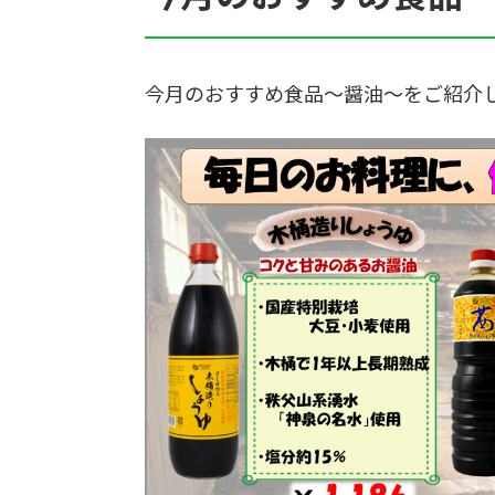
今月のおすすめ食品～醤油～をご紹介