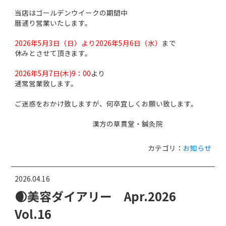
当店はゴールデンウイークの期間中
暦通り営業いたします。
2026年5月3日（日）より2026年5月6日（水）
まで
休みとさせて頂きます。
2026年5月7日(木)9：00
より
通常営業致します。
ご迷惑をおかけ致しますが、何卒宜しくお願い致します。
漢方の草貫堂・鍼灸院
カテゴリ：
お知らせ
2026.04.16
🌒美容ダイアリー Apr.2026
Vol.16