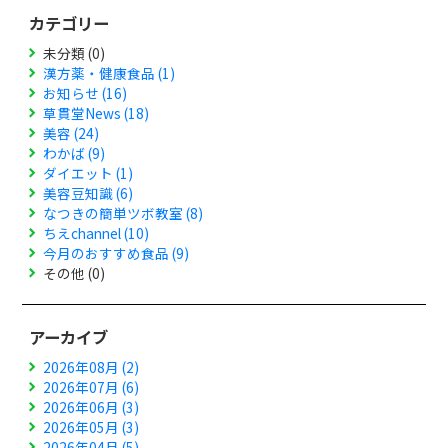
カテゴリー
未分類 (0)
漢方薬・健康食品 (1)
お知らせ (16)
草貫堂News (18)
美容 (24)
わかば (9)
ダイエット (1)
美容豆知識 (6)
なつきの簡単ツボ教室 (8)
ちえchannel (10)
今月のおすすめ食品 (9)
その他 (0)
アーカイブ
2026年08月 (2)
2026年07月 (6)
2026年06月 (3)
2026年05月 (3)
2026年04月 (5)