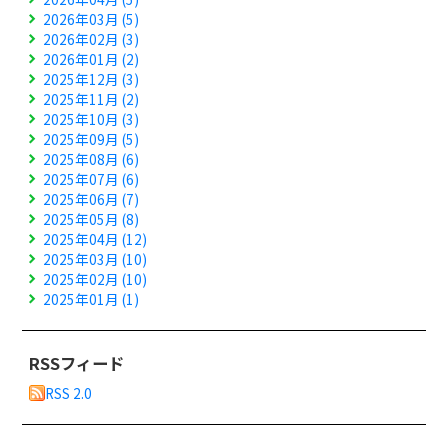
2026年03月 (5)
2026年02月 (3)
2026年01月 (2)
2025年12月 (3)
2025年11月 (2)
2025年10月 (3)
2025年09月 (5)
2025年08月 (6)
2025年07月 (6)
2025年06月 (7)
2025年05月 (8)
2025年04月 (12)
2025年03月 (10)
2025年02月 (10)
2025年01月 (1)
RSSフィード
RSS 2.0