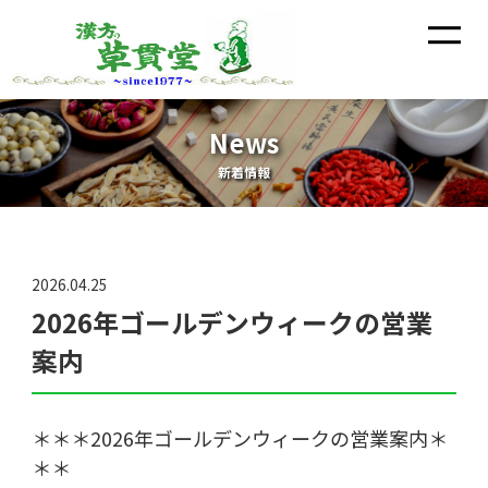
News
新着情報
2026.04.25
2026年ゴールデンウィークの営業
案内
＊＊＊2026年ゴールデンウィークの営業案内＊
＊＊